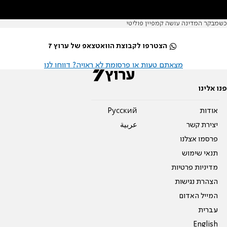
כשמבקר המדינה עושה קמפיין פוליטי
הצטרפו לקבוצת הוואטצאפ של ערוץ 7
מצאתם טעות או פרסומת לא ראויה? דווחו לנו
פנו אלינו
אודות
Pусский
יצירת קשר
عربية
פרסמו אצלנו
תנאי שימוש
מדיניות פרטיות
הצהרת נגישות
המייל האדום
עברית
English