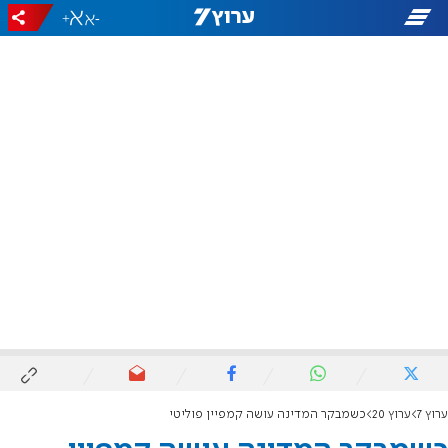
+
-
ערוץ 7
ערוץ 20
כשמבקר המדינה עושה קמפיין פוליטי