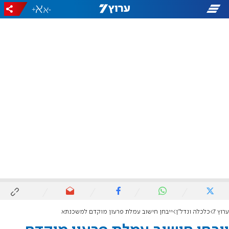
+
-
ערוץ 7
כלכלה ונדל"ן
ייבחן חישוב עמלת פרעון מוקדם למשכנתא