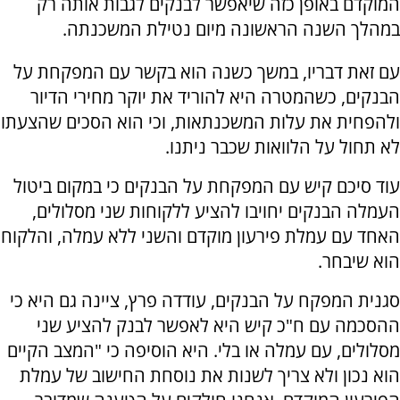
המוקדם באופן כזה שיאפשר לבנקים לגבות אותה רק
במהלך השנה הראשונה מיום נטילת המשכנתה.
עם זאת דבריו, במשך כשנה הוא בקשר עם המפקחת על
הבנקים, כשהמטרה היא להוריד את יוקר מחירי הדיור
ולהפחית את עלות המשכנתאות, וכי הוא הסכים שהצעתו
לא תחול על הלוואות שכבר ניתנו.
עוד סיכם קיש עם המפקחת על הבנקים כי במקום ביטול
העמלה הבנקים יחויבו להציע ללקוחות שני מסלולים,
האחד עם עמלת פירעון מוקדם והשני ללא עמלה, והלקוח
הוא שיבחר.
סגנית המפקח על הבנקים, עודדה פרץ, ציינה גם היא כי
ההסכמה עם ח"כ קיש היא לאפשר לבנק להציע שני
מסלולים, עם עמלה או בלי. היא הוסיפה כי "המצב הקיים
הוא נכון ולא צריך לשנות את נוסחת החישוב של עמלת