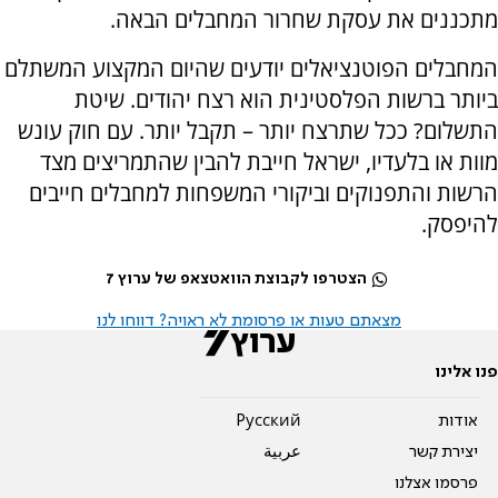
מתכננים את עסקת שחרור המחבלים הבאה.
המחבלים הפוטנציאלים יודעים שהיום המקצוע המשתלם
ביותר ברשות הפלסטינית הוא רצח יהודים. שיטת
התשלום? ככל שתרצח יותר – תקבל יותר. עם חוק עונש
מוות או בלעדיו, ישראל חייבת להבין שהתמריצים מצד
הרשות והתפנוקים וביקורי המשפחות למחבלים חייבים
להיפסק.
הצטרפו לקבוצת הוואטצאפ של ערוץ 7
מצאתם טעות או פרסומת לא ראויה? דווחו לנו
פנו אלינו
אודות
Pусский
יצירת קשר
عربية
פרסמו אצלנו