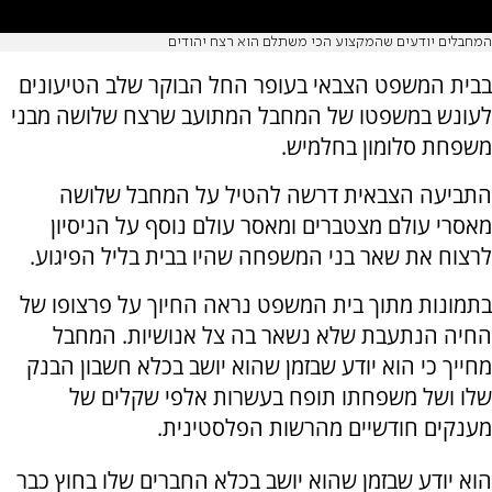
המחבלים יודעים שהמקצוע הכי משתלם הוא רצח יהודים
בבית המשפט הצבאי בעופר החל הבוקר שלב הטיעונים
לעונש במשפטו של המחבל המתועב שרצח שלושה מבני
משפחת סלומון בחלמיש.
התביעה הצבאית דרשה להטיל על המחבל שלושה
מאסרי עולם מצטברים ומאסר עולם נוסף על הניסיון
לרצוח את שאר בני המשפחה שהיו בבית בליל הפיגוע.
בתמונות מתוך בית המשפט נראה החיוך על פרצופו של
החיה הנתעבת שלא נשאר בה צל אנושיות. המחבל
מחייך כי הוא יודע שבזמן שהוא יושב בכלא חשבון הבנק
שלו ושל משפחתו תופח בעשרות אלפי שקלים של
מענקים חודשיים מהרשות הפלסטינית.
הוא יודע שבזמן שהוא יושב בכלא החברים שלו בחוץ כבר