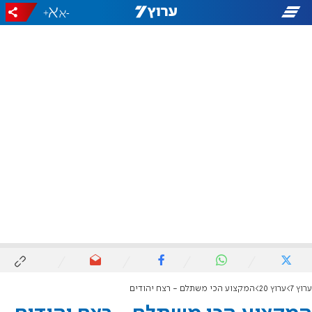
+
-
ערוץ 7
ערוץ 20
המקצוע הכי משתלם - רצח יהודים