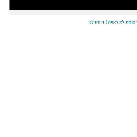
ומת לא ראויה? דווחו לנו