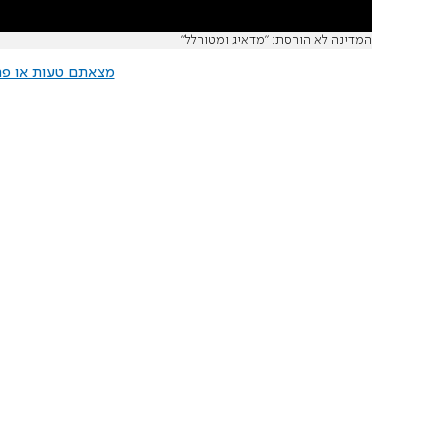
המדינה לא הורסת: "מדאיג ומטורלל"
מצאתם טעות או פרס