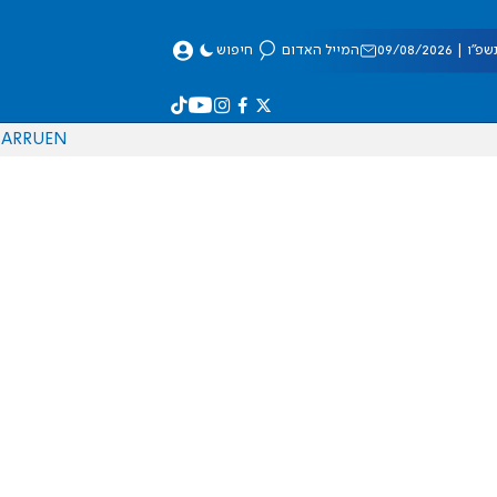
 09/08/2026
המייל האדום
חיפוש
AR
RU
EN