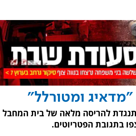
"מדאיג ומטורלל"
מתנגדת להריסה מלאה של בית המחבל
פו בתגובת הפטריוטים.