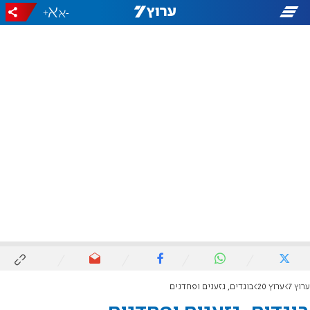
+
-
ערוץ 7
ערוץ 20
בוגדים, גזענים ופחדנים