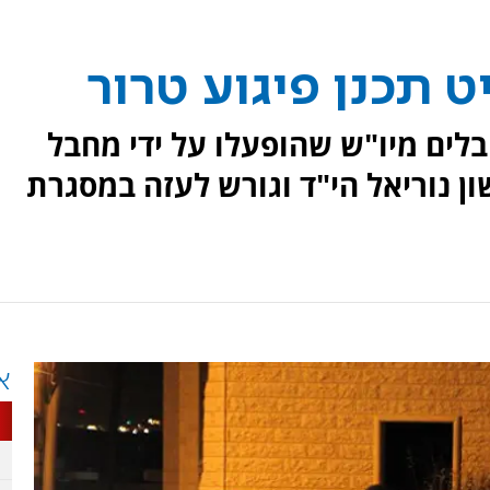
תכנן פיגוע טרור
לים מיו"ש שהופעלו על ידי מחבל
 נוריאל הי"ד וגורש לעזה במסגרת
א