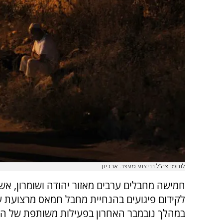
לוחמי צה"ל בביצוע מעצר. ארכיון
חמישה מחבלים ערבים מאזור יהודה ושומרון, אש
לקידום פיגועים בהנחיית מחבל חמאס מרצועת ע
במהלך נובמבר האחרון בפעילות משותפת של הש