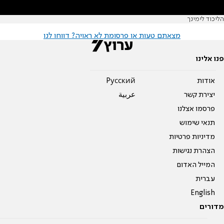
הליכוד לימינך
מצאתם טעות או פרסומת לא ראויה? דווחו לנו
פנו אלינו
אודות
Pусский
יצירת קשר
عربية
פרסמו אצלנו
תנאי שימוש
מדיניות פרטיות
הצהרת נגישות
המייל האדום
עברית
English
מדורים