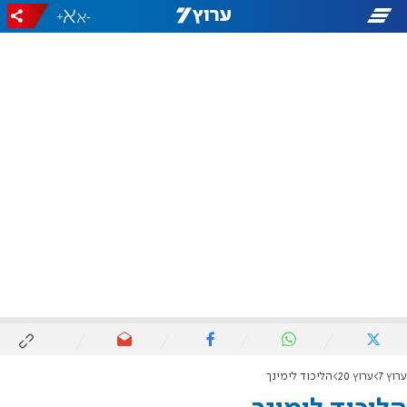
+
-
ערוץ 7
ערוץ 20
הליכוד לימינך