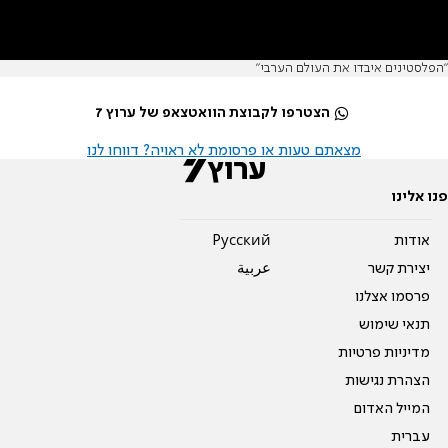
"הפלסטינים איבדו את העולם הערבי"
הצטרפו לקבוצת הוואטצאפ של ערוץ 7
מצאתם טעות או פרסומת לא ראויה? דווחו לנו
פנו אלינו
אודות
Pусский
יצירת קשר
عربية
פרסמו אצלנו
תנאי שימוש
מדיניות פרטיות
הצהרת נגישות
המייל האדום
עברית