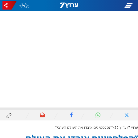
+
-
ערוץ 7
ערוץ 20
"הפלסטינים איבדו את העולם הערבי"