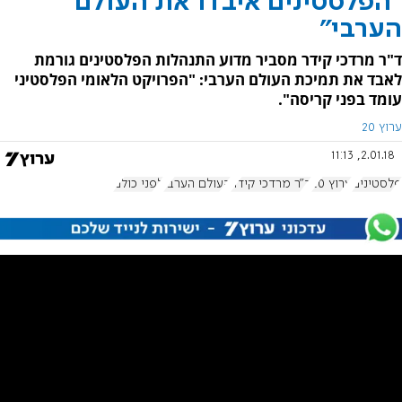
"הפלסטינים איבדו את העולם
הערבי"
ד"ר מרדכי קידר מסביר מדוע התנהלות הפלסטינים גורמת
לאבד את תמיכת העולם הערבי: "הפרויקט הלאומי הפלסטיני
עומד בפני קריסה".
ערוץ 20
2.01.18, 11:13
פלסטינים
ערוץ 20
ד"ר מרדכי קידר
העולם הערבי
לפני כולם