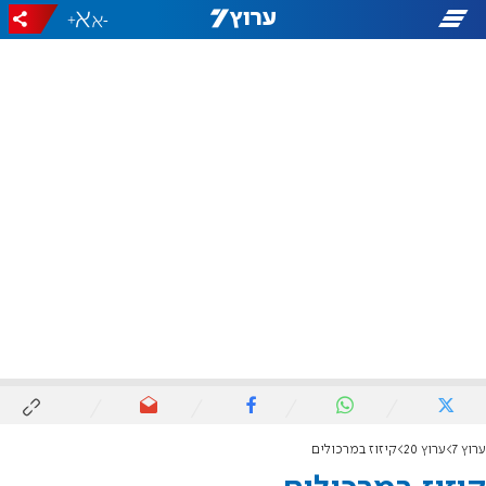
+
-
ערוץ 7
ערוץ 20
קיזוז במרכולים