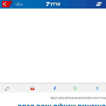
+
-
ערוץ 7
ערוץ 20
האיראנים שואלים איפה הכסף