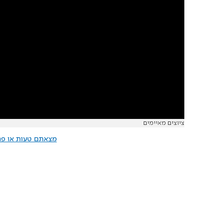
ציוצים מאיימים
מצאתם טעות או פרס