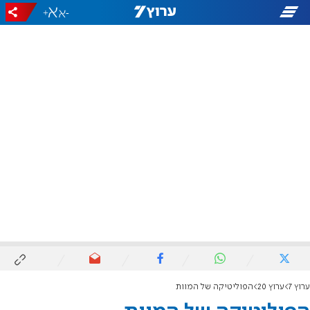
+
-
ערוץ 7
ערוץ 20
הפוליטיקה של המוות