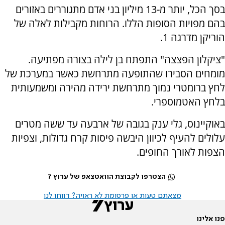
בסך הכל, יותר מ-13 מיליון בני אדם מתגוררים באזורים
בהם מפויות הסופות הללו. הרוחות מקבילות לאלה של
הוריקן מדרגה 1.
"ציקלון הפצצה" התפתח בן לילה בצורה מפתיעה.
מומחים הסבירו שהתופעה מתרחשת כאשר במערכת של
לחץ ברומטרי נמוך מתרחשת ירידה מהירה ומשמעותית
בלחץ האטמוספרי.
באוקיינוס, גלי ענק בגובה של ארבעה עד ששה מטרים
עלולים להעיף לכיוון היבשה פיסות קרח גדולות, וצפיות
הצפות לאורך החופים.
הצטרפו לקבוצת הוואטצאפ של ערוץ 7
מצאתם טעות או פרסומת לא ראויה? דווחו לנו
פנו אלינו