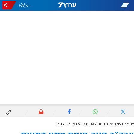
+
-
ערוץ 7
בעולם
ארה"ב חווה סופת פתע דמויית הוריקן