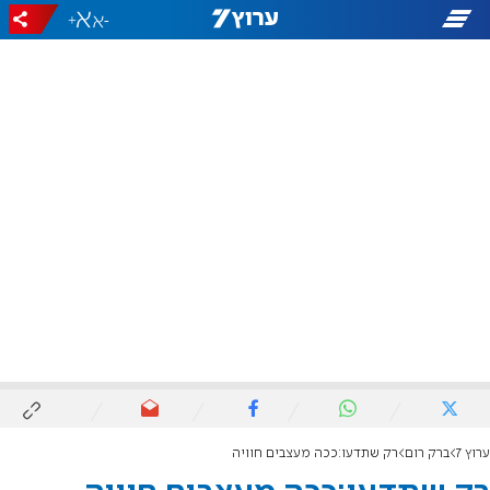
+
-
ערוץ 7
ברק רום
רק שתדעו:ככה מעצבים חוויה