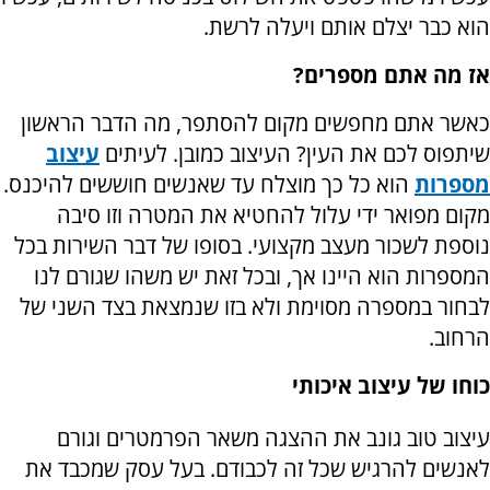
הוא כבר יצלם אותם ויעלה לרשת.
אז מה אתם מספרים?
כאשר אתם מחפשים מקום להסתפר, מה הדבר הראשון
שיתפוס לכם את העין? העיצוב כמובן. לעיתים
עיצוב
מספרות
הוא כל כך מוצלח עד שאנשים חוששים להיכנס.
מקום מפואר ידי עלול להחטיא את המטרה וזו סיבה
נוספת לשכור מעצב מקצועי. בסופו של דבר השירות בכל
המספרות הוא היינו אך, ובכל זאת יש משהו שגורם לנו
לבחור במספרה מסוימת ולא בזו שנמצאת בצד השני של
הרחוב.
כוחו של עיצוב איכותי
עיצוב טוב גונב את ההצגה משאר הפרמטרים וגורם
לאנשים להרגיש שכל זה לכבודם. בעל עסק שמכבד את