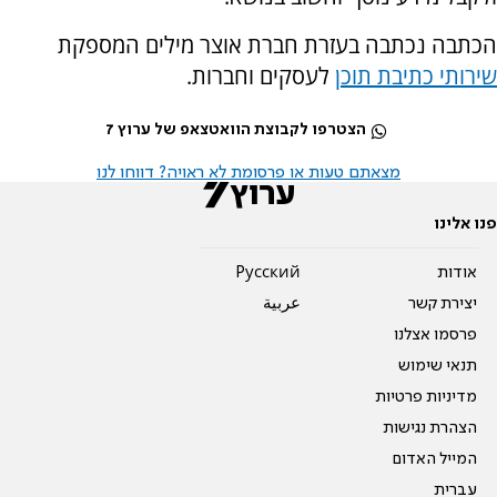
הכתבה נכתבה בעזרת חברת אוצר מילים המספקת
שירותי כתיבת תוכן
לעסקים וחברות.
הצטרפו לקבוצת הוואטצאפ של ערוץ 7
מצאתם טעות או פרסומת לא ראויה? דווחו לנו
פנו אלינו
אודות
Pусский
יצירת קשר
عربية
פרסמו אצלנו
תנאי שימוש
מדיניות פרטיות
הצהרת נגישות
המייל האדום
עברית