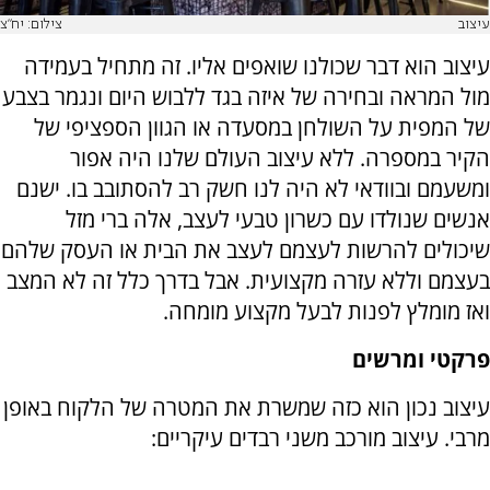
עיצוב
צילום: יח"צ
עיצוב הוא דבר שכולנו שואפים אליו. זה מתחיל בעמידה
מול המראה ובחירה של איזה בגד ללבוש היום ונגמר בצבע
של המפית על השולחן במסעדה או הגוון הספציפי של
הקיר במספרה. ללא עיצוב העולם שלנו היה אפור
ומשעמם ובוודאי לא היה לנו חשק רב להסתובב בו. ישנם
אנשים שנולדו עם כשרון טבעי לעצב, אלה ברי מזל
שיכולים להרשות לעצמם לעצב את הבית או העסק שלהם
בעצמם וללא עזרה מקצועית. אבל בדרך כלל זה לא המצב
ואז מומלץ לפנות לבעל מקצוע מומחה.
פרקטי ומרשים
עיצוב נכון הוא כזה שמשרת את המטרה של הלקוח באופן
מרבי. עיצוב מורכב משני רבדים עיקריים: