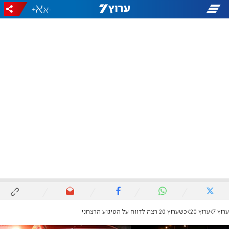
+
-
ערוץ 7
ערוץ 20
כשערוץ 20 רצה לדווח על הפיגוע הרצחני