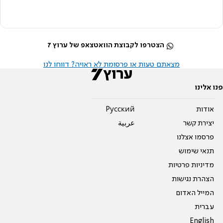
הצטרפו לקבוצת הוואטצאפ של ערוץ 7
מצאתם טעות או פרסומת לא ראויה? דווחו לנו
פנו אלינו
אודות
Pусский
יצירת קשר
عربية
פרסמו אצלנו
תנאי שימוש
מדיניות פרטיות
הצהרת נגישות
המייל האדום
עברית
English