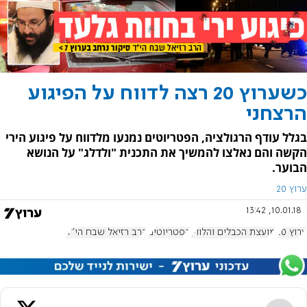
כשערוץ 20 רצה לדווח על הפיגוע
הרצחני
בגלל עודף הרגולציה, הפטריוטים נמנעו מלדווח על פיגוע הירי
הקשה והם נאלצו להמשיך את התכנית "ולדלג" על הנושא
הבוער.
ערוץ 20
10.01.18, 13:42
ערוץ 20
מועצת הכבלים והלווין
הפטריוטים
הרב רזיאל שבח הי"ד