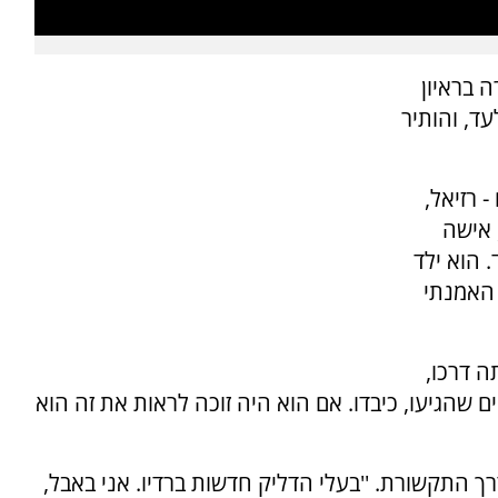
 בראיון
גלעד, והותיר
 רזיאל,
 אישה
 הוא ילד
 האמנתי
ה דרכו,
ם שהגיעו, כיבדו. אם הוא היה זוכה לראות את זה הוא
 התקשורת. ''בעלי הדליק חדשות ברדיו. אני באבל,