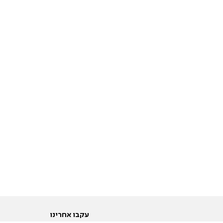
עקבו אחרינו