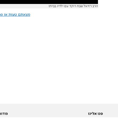
הרב רזיאל שבח רוקד עם ילדיו בביתו
מצאתם טעות או פרס
פנו אלינו
מדור