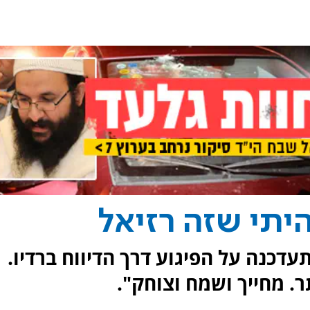
היתי שזה רזיאל
דכנה על הפיגוע דרך הדיווח ברדיו.
. מחייך ושמח וצוחק".