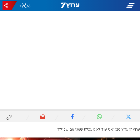
+
-
ערוץ 7
ערוץ 20
"אני עוד לא מעכלת שאני אם שכולה"