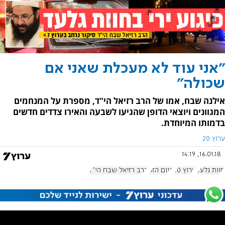
"אני עוד לא מעכלת שאני אם
שכולה"
אילנה שבח, אמו של הרב רזיאל הי"ד, מספרת על המנחמים
המגוונים ויוצאי הדופן שהגיעו לשבעה והאירו צדדים חדשים
בדמותו המיוחדת.
ערוץ 20
16.01.18, 14:19
חוות גלעד
ערוץ 20
היום הזה
הרב רזיאל שבח הי"ד