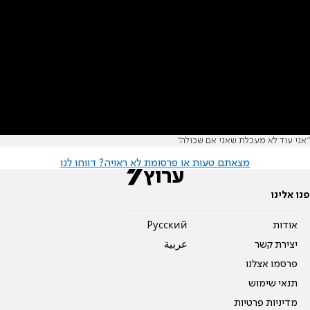
"אני עוד לא מעכלת שאני אם שכולה"
מצאתם טעות או פרסומת לא ראויה? דווחו לנו
פנו אלינו
אודות
Pусский
יצירת קשר
عربية
פרסמו אצלנו
תנאי שימוש
מדיניות פרטיות