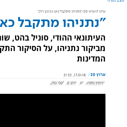
מצב תורני
ערוץ 7
ערוץ 20
"נתניהו מתקבל כאן ככוכב רוק"
"נתניהו מתקבל כאן
מביקור נתניהו, על הסיקור התקש
המדינות
ערוץ 20
17.01.18, 21:52
בנימין נתניהו
הודו
ערוץ 20
לפני כולם