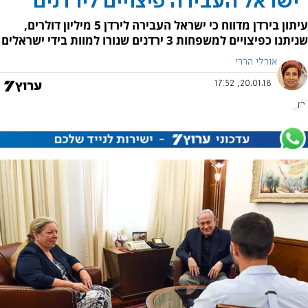
"ישראל העבירה פיצויים לירדנים"
עיתון בירדן מדווח כי ישראל העבירה לירדן 5 מיליון דולרים,
שניתנו כפיצויים למשפחות 3 ירדנים שנורו למוות בידי ישראלים
אורלי הררי
20.01.18, 17:52
ירדן