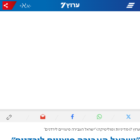
+
-
ערוץ 7
מדיניות ופוליטיקה
"ישראל העבירה פיצויים לירדנים"