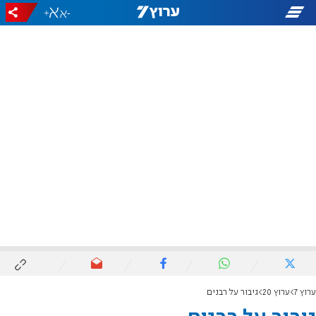
+
-
ערוץ 7
ערוץ 20
גיבור על רבנים