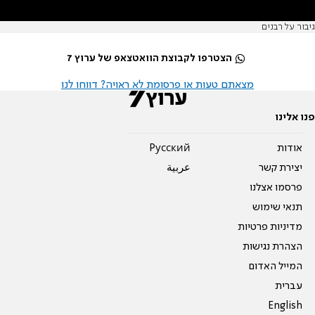
גיבור על רבנים
הצטרפו לקבוצת הוואטצאפ של ערוץ 7
מצאתם טעות או פרסומת לא ראויה? דווחו לנו
פנו אלינו
אודות
Pусский
יצירת קשר
عربية
פרסמו אצלנו
תנאי שימוש
מדיניות פרטיות
הצהרת נגישות
המייל האדום
עברית
English