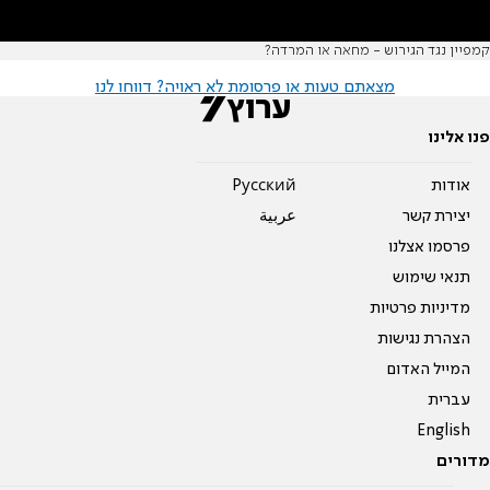
קמפיין נגד הגירוש - מחאה או המרדה?
מצאתם טעות או פרסומת לא ראויה? דווחו לנו
פנו אלינו
אודות
Pусский
יצירת קשר
عربية
פרסמו אצלנו
תנאי שימוש
מדיניות פרטיות
הצהרת נגישות
המייל האדום
עברית
English
מדורים