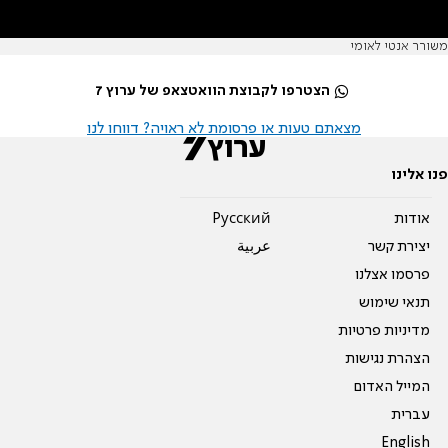
משורר אנטי לאומי
הצטרפו לקבוצת הוואטצאפ של ערוץ 7
מצאתם טעות או פרסומת לא ראויה? דווחו לנו
פנו אלינו
אודות
Pусский
יצירת קשר
عربية
פרסמו אצלנו
תנאי שימוש
מדיניות פרטיות
הצהרת נגישות
המייל האדום
עברית
English