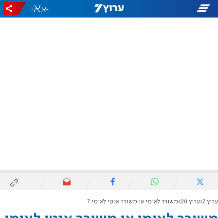
+
-
ערוץ 7
ערוץ 20
משורר לאומי או משורר אנטי לאומי ?