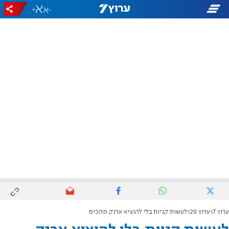
+
-
ערוץ 7
ערוץ 20
לעשות קניות בלי להוציא ארנק מהכיס