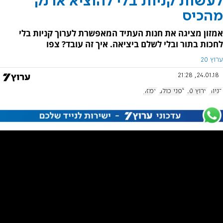
לעשות קניות בלי להוציא ארנק
מהכיס
אמזון מציגה את חנות העתיד המאפשרת לערוך קניות בלי
לחכות בתור ובלי לשלם ביציאה. איך זה עובד? צפו
ערוץ 20
24.01.18, 21:28
קניות
ערוץ 20
לפני כולם
אמזון