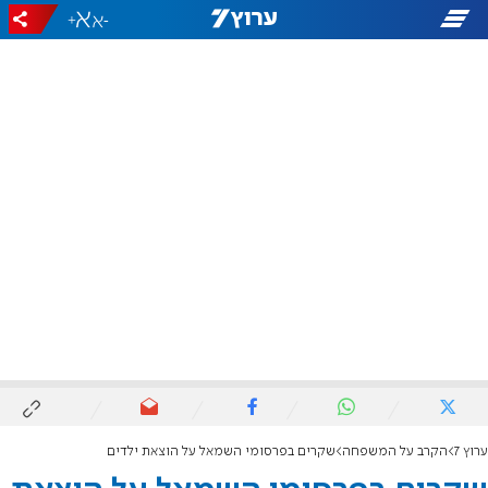
+
-
ערוץ 7
הקרב על המשפחה
שקרים בפרסומי השמאל על הוצאת ילדים