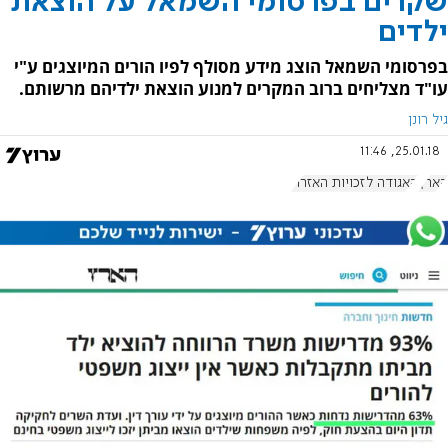
שקרים בפרסומי השמאל על הוצאת
ילדים
בפרסומי השמאל הוצג מידע מסולף לפיו הורים המיוצגים ע"י
עו"ד מצליחים ברוב המקרים למנוע הוצאת ילדיהם מרשותם.
גיל רונן
25.01.18, 11:46
הארץ
האגודה לזכויות האזרח