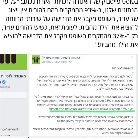
בפוסט פייסבוק של האגודה לזכויות האזרח נכתב: "על פי
הנתונים שלנו, ב-93% מהמקרים בהם להורים אין ייצוג
של עו״ד, השופט מקבל את הדרישה של שירותי הרווחה
להוציא את הילד מהבית. לעומת זאת, כשיש להורים עו״ד,
רק ב-37% מהמקרים השופט מקבל את הדרישה להוציא
את הילד מהבית!"