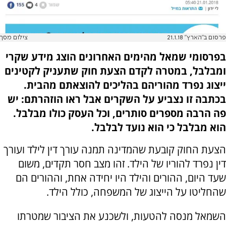
פרסום ב"הארץ" 21.1.18
צילום מסך
בפרסומי שמאל מהימים האחרונים הוצג מידע שקרי
ומבלבל, במטרה לקדם הצעת חוק שתעניק לקטינים
ייצוג נפרד מהוריהם בהליכים להוצאתם מהבית.
בכתבה זו נצביע על השקרים אבל ראו הוזהרתם: יש
פה הרבה מספרים סותרים, וכל העסק כולו מבלבל.
הוא מבלבל כי הוא נועד לבלבל.
הצעת החוק קובעת שהמדינה תמנה עורך דין לילד ועורך
דין נפרד להוריו של הילד. זהו מצב חסר תקדים, משום
שעד היום, ההורים והילד היו יחידה אחת, וההורים הם
שהחליטו על הייצוג של המשפחה, כולל הילד.
השמאל מנסה להטעות, ולשכנע את הציבור שמטרתו