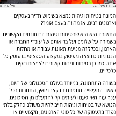
בטיחות מעל הכל
צילום: יח"צ
המונח בטיחות וגיהות נמצא בשימוש תדיר בעסקים
וארגונים רבים. אז מה זה בעצם אומר?
התשובה היא היא שבטיחות וגיהות הם מונחים הקשורים
בשמירה על שלומם ועל בריאותם של עובדי החברה או
הארגון, ובכלל זה מניעת תאונות עבודה או מחלות
הנגרמות כתוצאה מעיסוק במקצוע הספציפי בו עוסק כל
אחד. כמו כן בטיחות וגיהות קשורים לצמצום נזקים
כלכליים.
בשורה התחתונה, במיוחד בעולם הטכנולוגי של היום,
כאשר התעשייה מתפתחת בקצב מואץ, התחרות בכל
ענף עזה מאי פעם ולעיתים קל להתעלם מן הסיכונים,
הנושא של בטיחות וגיהות חייב להיות משולב כחלק בלתי
נפרד בתעסוקה של כל סוגי הארגונים, מקצועיים או