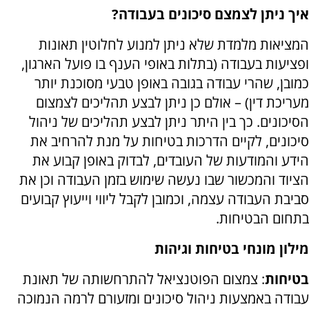
איך ניתן לצמצם סיכונים בעבודה?
המציאות מלמדת שלא ניתן למנוע לחלוטין תאונות
ופציעות בעבודה (בתלות באופי הענף בו פועל הארגון,
כמובן, שהרי עבודה בגובה באופן טבעי מסוכנת יותר
מעריכת דין) – אולם כן ניתן לבצע תהליכים לצמצום
הסיכונים. כך בין היתר ניתן לבצע תהליכים של ניהול
סיכונים, לקיים הדרכות בטיחות על מנת להרחיב את
הידע והמודעות של העובדים, לבדוק באופן קבוע את
הציוד והמכשור שבו נעשה שימוש בזמן העבודה וכן את
סביבת העבודה עצמה, וכמובן לקבל ליווי וייעוץ קבועים
בתחום הבטיחות.
מילון מונחי בטיחות וגיהות
בטיחות
: צמצום הפוטנציאל להתרחשותה של תאונת
עבודה באמצעות ניהול סיכונים ומזעורם לרמה הנמוכה