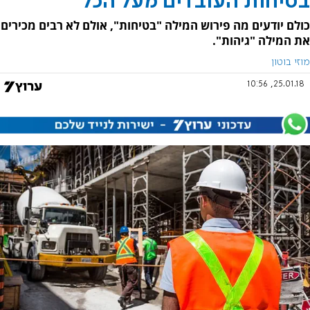
בטיחות העובדים מעל הכל
כולם יודעים מה פירוש המילה "בטיחות", אולם לא רבים מכירים
את המילה "גיהות".
מוזי בוטון
25.01.18, 10:56