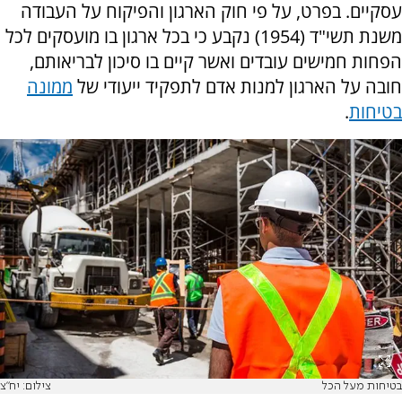
עסקיים. בפרט, על פי חוק הארגון והפיקוח על העבודה
משנת תשי"ד (1954) נקבע כי בכל ארגון בו מועסקים לכל
הפחות חמישים עובדים ואשר קיים בו סיכון לבריאותם,
חובה על הארגון למנות אדם לתפקיד ייעודי של
ממונה
בטיחות
.
בטיחות מעל הכל
צילום: יח"צ