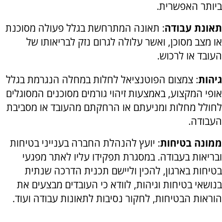
ביותר האפשרית.
תאונת עבודה
: תאונה המתרחשת בגלל פעולה מסוכנת
או מצב מסוכן, ואשר עלולה לגרום נזק לבריאותו של
העובד או לרכוש.
גיהות
: צמצום הפוטנציאל לחלות במחלה הנגרמת בגלל
אופי המקצוע, באמצעות זיהוי גורמים מסוכנים המסוגלים
לחולל מחלות ומניעתם או הרחקתם מהעובד או מסביבת
העבודה.
ממונה בטיחות
: יועץ להנהלת החברה בענייני בטיחות
ובריאות בעבודה. במסגרת תפקידו עליו לאתר מפגעי
בטיחות בארגון, להכין וליישם תכנית הדרכה שנתית
בנושאי בטיחות וגיהות, לוודא כי העובדים מבצעים את
הוראות הבטיחות, לחקור נסיבות לתאונות עבודה ועוד.