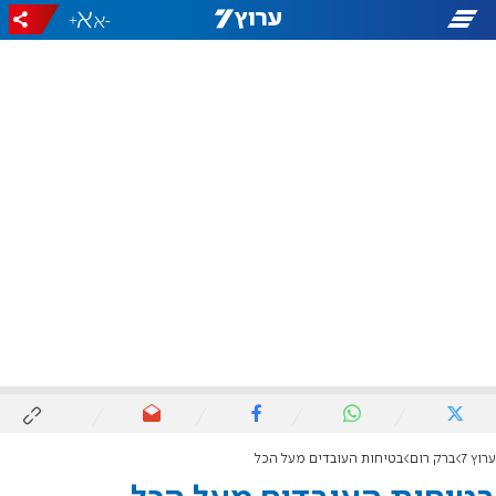
+
-
ערוץ 7
ברק רום
בטיחות העובדים מעל הכל