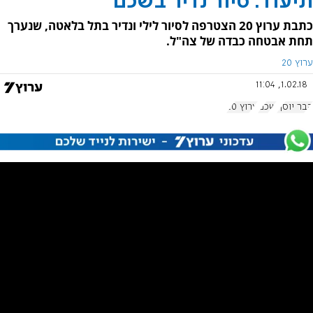
תיעוד: סיור נדיר בשכם
כתבת ערוץ 20 הצטרפה לסיור לילי ונדיר בתל בלאטה, שנערך
תחת אבטחה כבדה של צה"ל.
ערוץ 20
1.02.18, 11:04
קבר יוסף
שכם
ערוץ 20