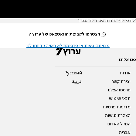
"עורכי ארץ-נהדרת איבדו את הצפון"
הצטרפו לקבוצת הוואטצאפ של ערוץ 7
מצאתם טעות או פרסומת לא ראויה? דווחו לנו
פנו אלינו
אודות
Pусский
יצירת קשר
عربية
פרסמו אצלנו
תנאי שימוש
מדיניות פרטיות
הצהרת נגישות
המייל האדום
עברית