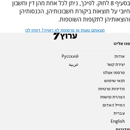
בסעיף 8 לחוק. לפיכך, ניתן לכל אחת מהן דין וחשבון
חיובי על תוצאות ביקורת חשבונותיהן, הכנסותיהן
והוצאותיהן לתקופות השוטפות.
מצאתם טעות או פרסומת לא ראויה? דווחו לנו
פנו אלינו
אודות
Pусский
יצירת קשר
عربية
פרסמו אצלנו
תנאי שימוש
מדיניות פרטיות
הצהרת נגישות
המייל האדום
עברית
English
מדורים