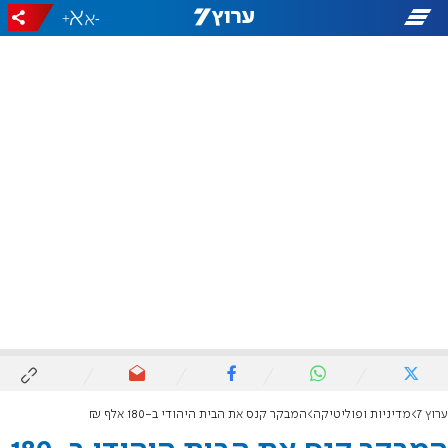
+
-
ערוץ 7
מדיניות ופוליטיקה
המבקר קנס את הבית היהודי ב-180 אלף ₪