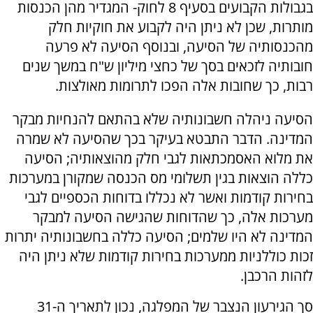
בגבולות הקבועים בסעיף 8 לחוק- המגדיר מהן הכנסות
מותרות, שכן לא ניתן היה לקבוע את חוקיות חלק
מהכנסותיה של הסיעה, ובנוסף הסיעה לא פרעה
חובותיה לזכאים בסך של כחצי מיליון ש"ח במשך שנים
רבות, כך שחובות אלה הפכו לתרומות מאולצות.
הסיעה ניהלה חשבונותיה שלא בהתאם להנחיות מבקר
המדינה. הדבר התבטא בעיקר בכך שהסיעה לא שמרה
את מלוא האסמכתאות לגבי חלק מהוצאותיה; הסיעה
כללה הוצאות בגין תשלומי מס הכנסה שמקורן במערכות
בחירות קודמות ואשר לא נכללו בדוחות הכספיים לגבי
מערכות אלה, כך שהדוחות שהגישה הסיעה למבקר
המדינה לא היו שלמים; הסיעה כללה בחשבונותיה יתרות
זכות כוללניות ממערכות בחירות קודמות שלא ניתן היה
לזהות הרכבן.
סך הגירעון הנצבר של המפלגה, נכון לתאריך ה-31