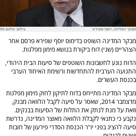
מבקר המדינה, יוסף שפירא
צילום: פלאש 90
מבקר המדינה השופט בדימוס יוסף שפירא פרסם אחר
הצהריים (שני) דוח ביקורת בנושא מימון מפלגות.
הדוח נוגע לחשבונות השוטפים של סיעות הבית היהודי,
התנועה הערבית להתחדשות ורשימת האיחוד הערבי
בכנסת העשרים.
מבקר המדינה מתייחס בדוח לתיקון לחוק מימון מפלגות
מדצמבר 2014, שאסר על סיעה לקבל הלוואה מבנק,
וזאת על מנת לנתק את התלות של הסיעות בבנקים.
נקבע כי כתנאי לקבלת הלוואה מאוצר המדינה, נדרשת
סיעה להציג בפני יו"ר הכנסת הסדרי פירעון של חובות
ישנים לבנקים.