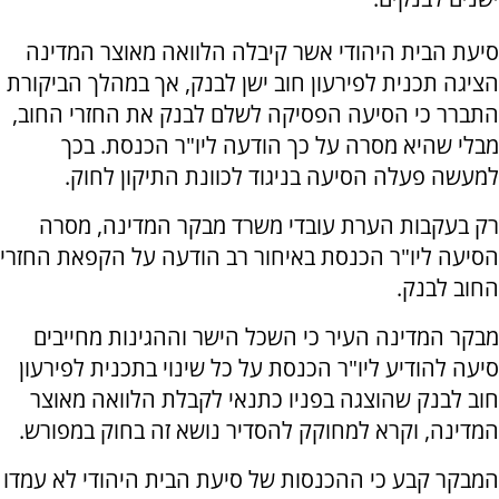
סיעת הבית היהודי אשר קיבלה הלוואה מאוצר המדינה
הציגה תכנית לפירעון חוב ישן לבנק, אך במהלך הביקורת
התברר כי הסיעה הפסיקה לשלם לבנק את החזרי החוב,
מבלי שהיא מסרה על כך הודעה ליו"ר הכנסת. בכך
למעשה פעלה הסיעה בניגוד לכוונת התיקון לחוק.
רק בעקבות הערת עובדי משרד מבקר המדינה, מסרה
הסיעה ליו"ר הכנסת באיחור רב הודעה על הקפאת החזרי
החוב לבנק.
מבקר המדינה העיר כי השכל הישר וההגינות מחייבים
סיעה להודיע ליו"ר הכנסת על כל שינוי בתכנית לפירעון
חוב לבנק שהוצגה בפניו כתנאי לקבלת הלוואה מאוצר
המדינה, וקרא למחוקק להסדיר נושא זה בחוק במפורש.
המבקר קבע כי ההכנסות של סיעת הבית היהודי לא עמדו