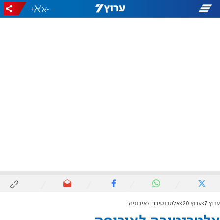
+
-
ערוץ 7
ערוץ 20
אלטרנטיבה לאירופה