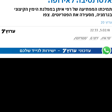
אלטרנטיבה לאירופה
תמיכתו המפתיעה של רפי איתן במפלגת הימין הקיצוני
בגרמניה, מסעירה את הפטריוטים. צפו
ערוץ 20
5.02.18, 22:33
רפי איתן
ערוץ 20
הפטריוטים