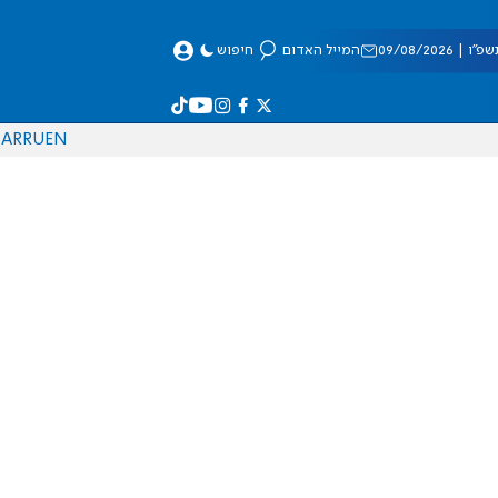
 09/08/2026
המייל האדום
חיפוש
AR
RU
EN