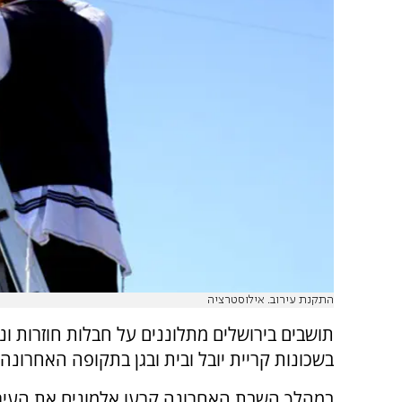
התקנת עירוב. אילוסטרציה
תושבים בירושלים מתלוננים על חבלות חוזרות ונ
בשכונות קריית יובל ובית ובגן בתקופה האחרונה.
במהלך השבת האחרונה קרעו אלמונים את העיר