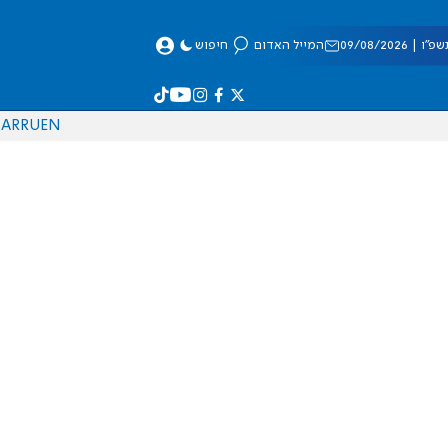
 09/08/2026
המייל האדום
חיפוש
AR
RU
EN