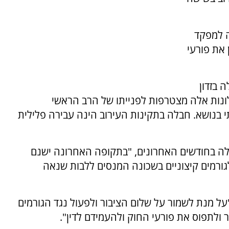
ה למפקד
 את פורעי
 בזדון
תלונות אלה מצטרפות לפנייתו של הרב הראשי
 בנושא. חבלה בתקינות העירוב הינה עבירה פלילית
לה בחודשים האחרונים, "בתקופה האחרונה ישנם
 לגורמים קיצוניים בשכונה המנסים ללבות שנאה
ל מנת לשמור על שלום הציבור ולפעול נגד הגורמים
 ולתפוס את פורעי החוק ולהעמידם לדין".