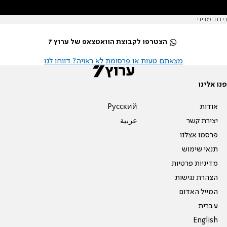
בידוד מדיני
הצטרפו לקבוצת הוואטצאפ של ערוץ 7
מצאתם טעות או פרסומת לא ראויה? דווחו לנו
פנו אלינו
אודות
Pусский
יצירת קשר
عربية
פרסמו אצלנו
תנאי שימוש
מדיניות פרטיות
הצהרת נגישות
המייל האדום
עברית
English