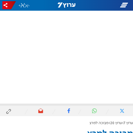
+
-
ערוץ 7
ערוץ 20
מבוכה למרצ