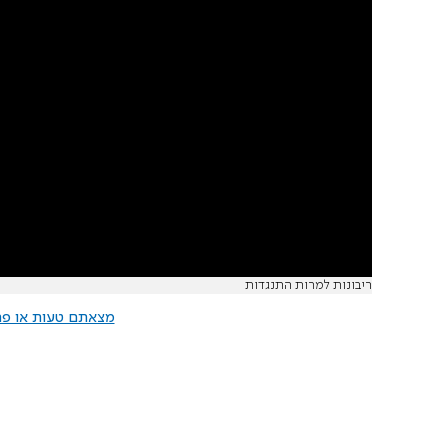
ריבונות למרות התנגדות
מצאתם טעות או פרס