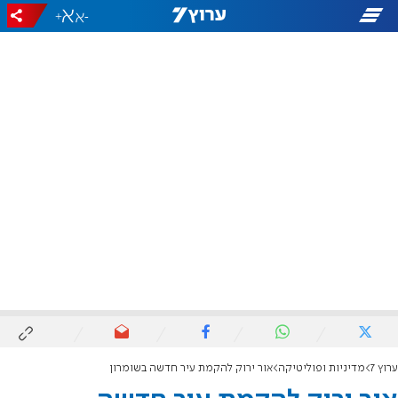
+
-
ערוץ 7
מדיניות ופוליטיקה
אור ירוק להקמת עיר חדשה בשומרון