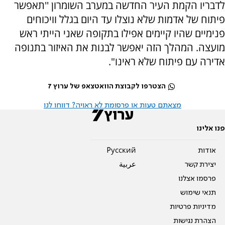
לדבריו הקמת העיר החדשה במערב השומרון ''תאפשר
פיתוח של אדמות שלא נוצלו עד היום בגלל וויכוחים
פנימיים שהיו קיימים אפילו בתקופה שאני הייתי ראש
מועצה. המהלך הזה יאפשר לבנות את האיזור בתנופה
אדירה עם פיתוח שלא ראינו".
הצטרפו לקבוצת הוואטצאפ של ערוץ 7
מצאתם טעות או פרסומת לא ראויה? דווחו לנו
פנו אלינו
אודות
Pусский
יצירת קשר
عربية
פרסמו אצלנו
תנאי שימוש
מדיניות פרטיות
הצהרת נגישות