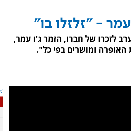
רב לזכרו של חברו, הזמר ג'ו עמר,
 האופרה ומושרים בפי כל".
א