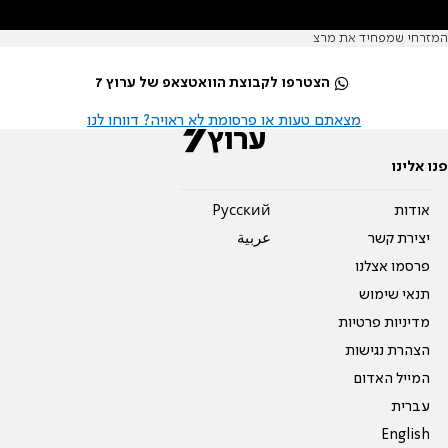
המזרחי שמפחיד את מרצ
הצטרפו לקבוצת הוואטצאפ של ערוץ 7
מצאתם טעות או פרסומת לא ראויה? דווחו לנו
פנו אלינו
אודות
Pусский
יצירת קשר
عربية
פרסמו אצלנו
תנאי שימוש
מדיניות פרטיות
הצהרת נגישות
המייל האדום
עברית
English