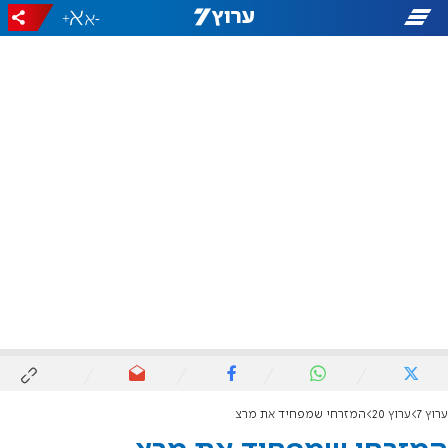
+
-
ערוץ 7
ערוץ 20
המזרחי שמפחיד את מרצ