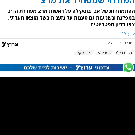
המזרחי שמפחיד את מרצ
ההתמודדות של אבי בוסקילה על ראשות מרצ מעוררת הדים
במפלגה ונשמעות גם טענות על גזענות בשל מוצאו העדתי.
צפו בדיון הפטריוטים
ערוץ 20
21.02.18, 23:16
מרצ
ערוץ 20
הפטריוטים
אבי בוסקילה