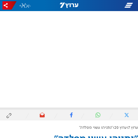
+
-
ערוץ 7
ערוץ 20
"נתניהו עשוי מפלדה"