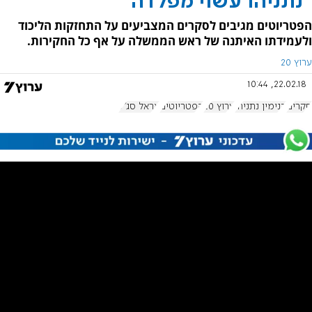
"נתניהו עשוי מפלדה"
הפטריוטים מגיבים לסקרים המצביעים על התחזקות הליכוד
ולעמידתו האיתנה של ראש הממשלה על אף כל החקירות.
ערוץ 20
22.02.18, 10:44
סקרים
בנימין נתניהו
ערוץ 20
הפטריוטים
אראל סג"ל