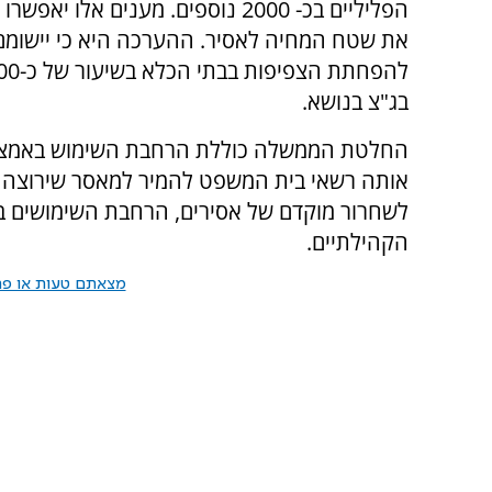
הפליליים בכ- 2000 נוספים. מענים 
את שטח המחיה לאסיר. ההערכה היא כי יישומם
בג"צ בנושא.
החלטת הממשלה כוללת הרחבת השימוש באמצעי
אותה רשאי בית המשפט להמיר למאסר שירוצה ב
לשחרור מוקדם של אסירים, הרחבת השימושים ב
הקהילתיים.
מצאתם טעות או פרס