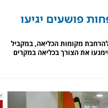
ות פושעים יגיעו
הרחבת מקומות הכליאה, במקביל
מנעו את הצורך בכליאה במקרים
א