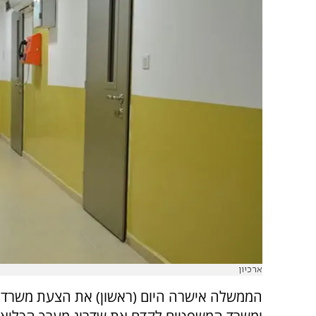
ארכיון
הממשלה אישרה היום (ראשון) את הצעת משרד 