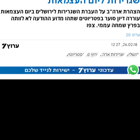
שגרירות ליום העצמאות
הצהרת ארה"ב על העברת השגרירות לירושלים ביום העצמאות
עוררה דיון סוער בפטריוטים שתהו מדוע ההודעה לא לוותה
בפרץ שמחה עממי. צפו
ערוץ 20
26.02.18, 12:27
ירושלים
שגרירות ארה"ב
ערוץ 20
הפטריוטים