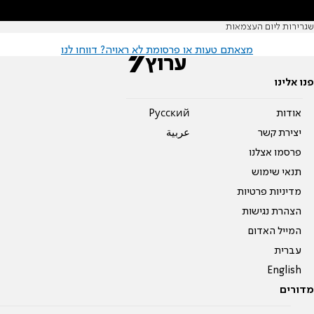
שגרירות ליום העצמאות
מצאתם טעות או פרסומת לא ראויה? דווחו לנו
פנו אלינו
אודות
Pусский
יצירת קשר
عربية
פרסמו אצלנו
תנאי שימוש
מדיניות פרטיות
הצהרת נגישות
המייל האדום
עברית
English
מדורים