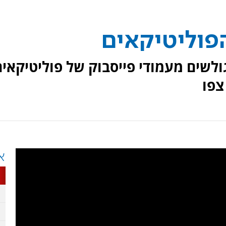
פוליטיקאים
ולשים מעמודי פייסבוק של פוליטיקאים
צפו
א