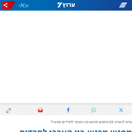
+
-
ערוץ 7
ערוץ 20
מפגש מרגש בין הערבי לחרדים שהציל