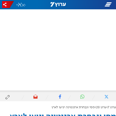
+
-
ערוץ 7
ערוץ 20
מסי ונבחרת ארגנטינה יגיעו לארץ