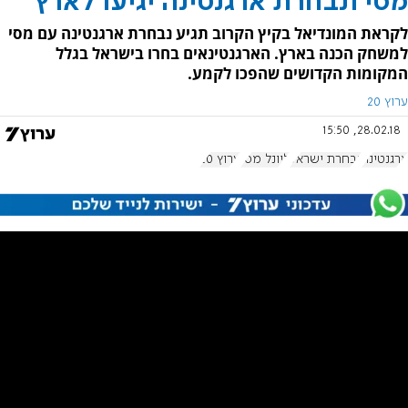
מסי ונבחרת ארגנטינה יגיעו לארץ
לקראת המונדיאל בקיץ הקרוב תגיע נבחרת ארגנטינה עם מסי
למשחק הכנה בארץ. הארגנטינאים בחרו בישראל בגלל
המקומות הקדושים שהפכו לקמע.
ערוץ 20
28.02.18, 15:50
ארגנטינה
נבחרת ישראל
ליונל מסי
ערוץ 20