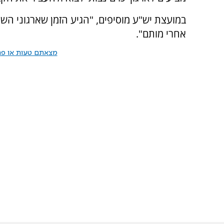
במועצת יש"ע מוסיפים, "הגיע הזמן שארגוני השמ
אחרי מותם".
מצאתם טעות או פרס