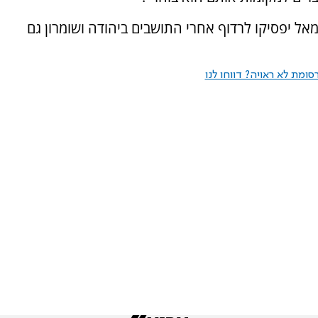
אל יפסיקו לרדוף אחרי התושבים ביהודה ושומרון גם
ומת לא ראויה? דווחו לנו