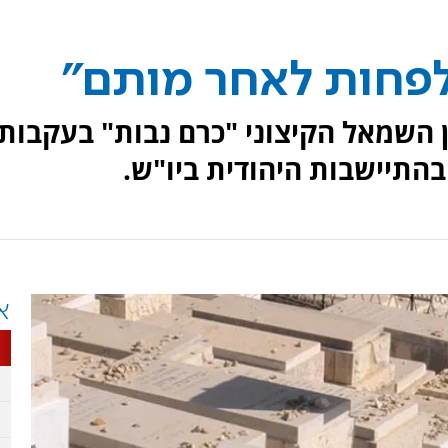
לפחות לאחר מותם"
 השמאל הקיצוני "כרם נבות" בעקבות
בהתיישבות היהודית ביו"ש.
א