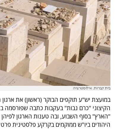
בית קברות. אילוסטרציה
במועצת יש"ע תוקפים הבוקר (ראשון) את ארגון
הקיצוני "כרם נבות" בעקבות כתבה שפורסמה בע
היהודים ביו"ש ממוקמים בקרקע פלסטינית פרטי