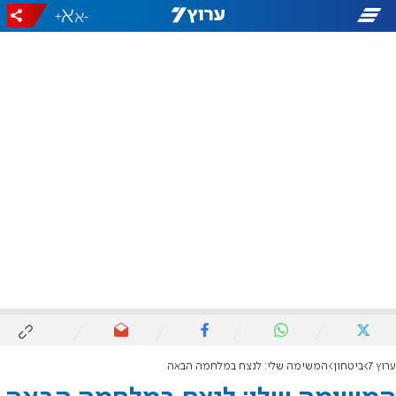
+
-
ערוץ 7
ביטחון
המשימה שלי: לנצח במלחמה הבאה