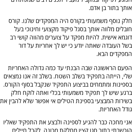
אותך בתור בן אדם.
חלק נוסף משמעותי בקורס היה המפקדים שלנו. קורס
חובלים מלווה אותך בסגל פיקוד מקצועי וחינוכי בעל
דוגמא אישית. להיות מפקד על צוערים מהווה קושי רב
בשל העובדה שאתה יודע כי יש לך אחריות על דור
המפקדים הבא.
הפעם הראשונה שבה הבנתי עד כמה גדולה האחריות
שלי, הייתה בתפקיד בשלב השטח. בשלב זה אנו נמצאים
בספינות ומתמחים בביצוע התפקיד שנקבל בסוף הקורס.
ברגע שיש לך תפקיד משמעותי בכלי ואתה לוקח חלק
בשירות המבצעי בספינת הטילים אי אפשר שלא להבין את
גודל האחריות.
אני מחכה כבר להגיע לספינה ולבצע את התפקיד שאליו
הוכשרתי בתור סגן קצין מחלקת מכונה, לקבל חיילים,