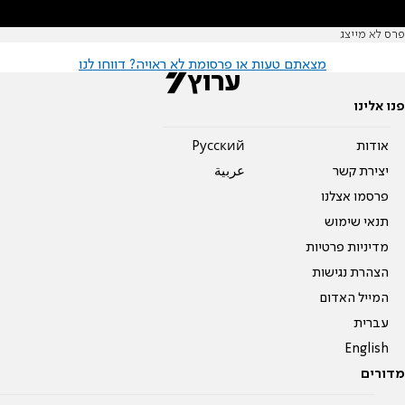
פרס לא מייצג
מצאתם טעות או פרסומת לא ראויה? דווחו לנו
פנו אלינו
אודות
Pусский
יצירת קשר
عربية
פרסמו אצלנו
תנאי שימוש
מדיניות פרטיות
הצהרת נגישות
המייל האדום
עברית
English
מדורים