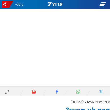
+
-
ערוץ 7
ערוץ 20
פרס לא מייצג?