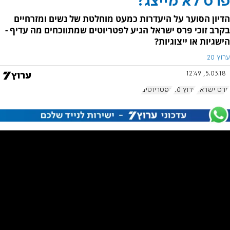
פרס לא מייצג?
הדיון הסוער על היעדרות כמעט מוחלטת של נשים ומזרחיים
בקרב זוכי פרס ישראל הגיע לפטריוטים שמתווכחים מה עדיף -
הישגיות או ייצוגיות?
ערוץ 20
5.03.18, 12:49
פרס ישראל
ערוץ 20
הפטריוטים