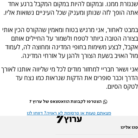
שנגזרת ממנו. ובמקום להיות במקום המקבל ברגע אחד
אתה הופך לזה שנותן ומעניק שכל העיניים נשואות אליו.
במבט לאחור, אני מרגיש בטוח ומאמין שהקורס הכין אותי
בצורה הטובה ביותר לטפח ולשמור על החיילים אותם
אקבל, לבצע משימות בחופי המדינה ומחוצה לה, לעמוד
מול האויב בשעת הצורך ולהגן על אזרחי המדינה.
אני ושאר חבריי למחזור מודים לכל מי שליווה אותנו לאורך
הדרך וכבר סופרים את הדקות שנראות כמו נצח עד
לטקס הסיום.
הצטרפו לקבוצת הוואטצאפ של ערוץ 7
מצאתם טעות או פרסומת לא ראויה? דווחו לנו
פנו אלינו