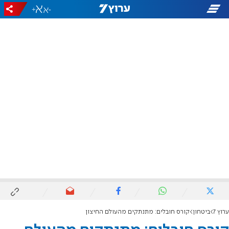
+
-
ערוץ 7
ביטחון
קורס חובלים: מתנתקים מהעולם החיצון