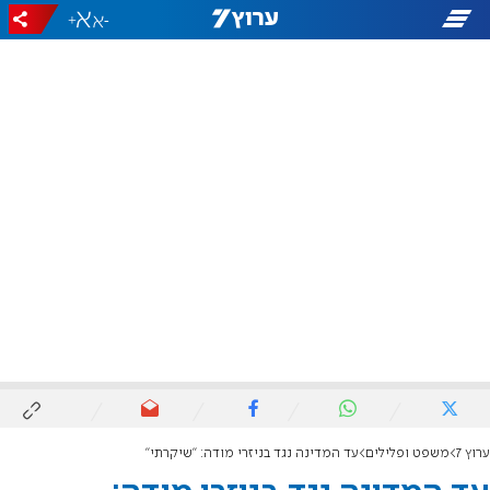
+
-
ערוץ 7
משפט ופלילים
עד המדינה נגד בניזרי מודה: ״שיקרתי״