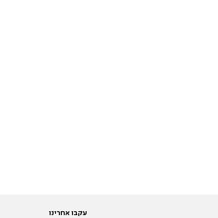
עקבו אחרינו