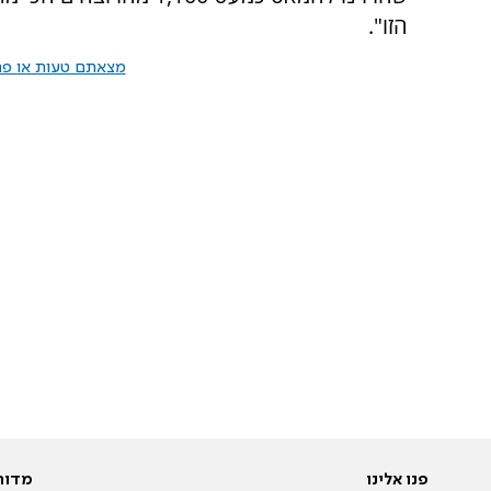
הזו".
מצאתם טעות או פרס
פנו אלינו
מדור