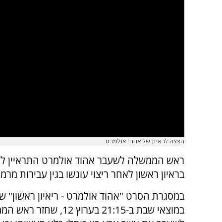
הצצה לראיון של אהוד אולמרט
ראש הממשלה לשעבר אהוד אולמרט התראיין לגי
בראיון ראשון לאחר ריצוי עונשו בגין עבירות מרמ
במסגרת הסרט "אהוד אולמרט - ריאיון ראשון" ש
במוצאי שבת ב-21:15 בערוץ 12, שחזר