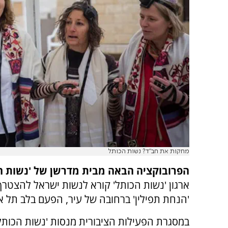
מחקות את חב"ד? נשות הכותל
הפרובוקציה הבאה מבית מדרשן של 'נשות ה
ארגון 'נשות הכותל' קורא לנשות ישראל להצטרף
'הנחת תפילין' ברחובה של עיר, הפעם בלב תל אב
במסגרת הפעילות הציבורית מנסות 'נשות הכותל