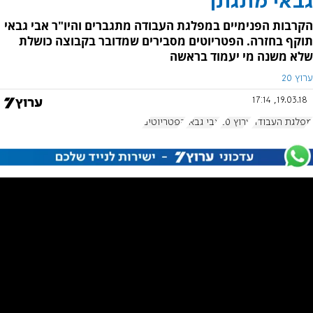
גבאי מתגונן
הקרבות הפנימיים במפלגת העבודה מתגברים והיו"ר אבי גבאי
תוקף בחזרה. הפטריוטים מסבירים שמדובר בקבוצה כושלת
שלא משנה מי יעמוד בראשה
ערוץ 20
19.03.18, 17:14
מפלגת העבודה
ערוץ 20
אבי גבאי
הפטריוטים