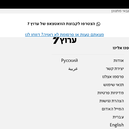
גבאי מתגונן
הצטרפו לקבוצת הוואטצאפ של ערוץ 7
מצאתם טעות או פרסומת לא ראויה? דווחו לנו
פנו אלינו
אודות
Pусский
יצירת קשר
عربية
פרסמו אצלנו
תנאי שימוש
מדיניות פרטיות
הצהרת נגישות
המייל האדום
עברית
English